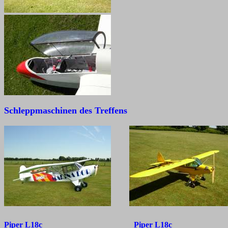
Schleppmaschinen des Treffens
Piper L18c Piper L18c