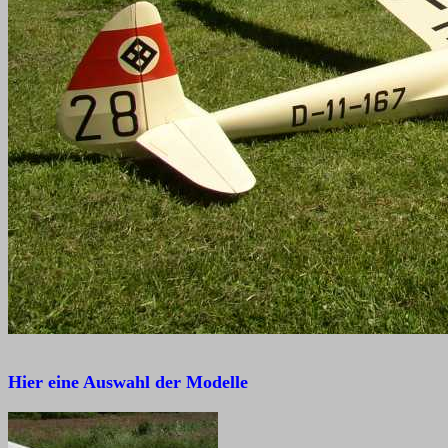
Hier eine Auswahl der Modelle