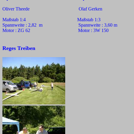
Oliver Theede Olaf Gerken
Maßstab 1:4 Maßstab 1:3
Spannweite : 2,82 m Spannweite : 3,60 m
Motor : ZG 62 Motor : 3W 150
Reges Treiben